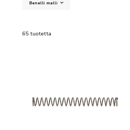
Benelli malli
65 tuotetta