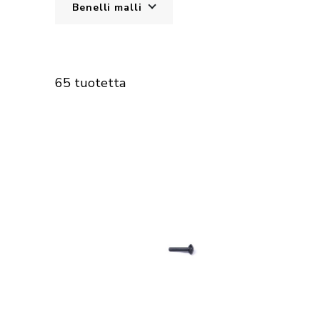
Benelli malli
65 tuotetta