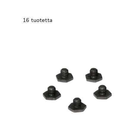
16 tuotetta