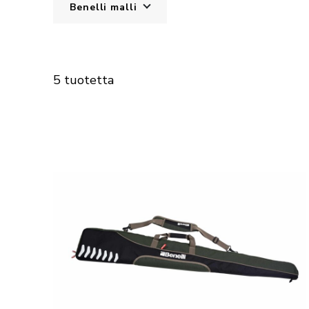
Benelli malli
5 tuotetta