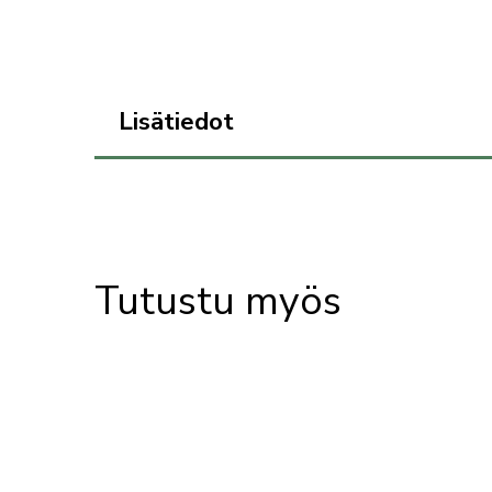
Lisätiedot
Tutustu myös