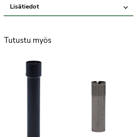
Lisätiedot
Tutustu myös