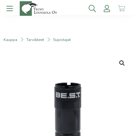
Kauppa
Tarvikkeet
Supistajat