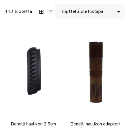
443 tuotetta
Benelli haulikon 2,5cm
Benelli haulikon adapteri-