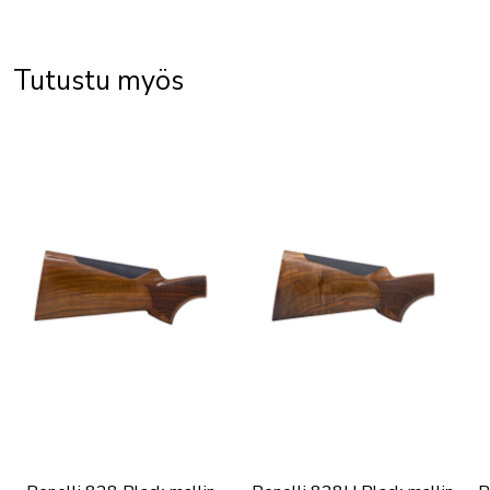
Tutustu myös