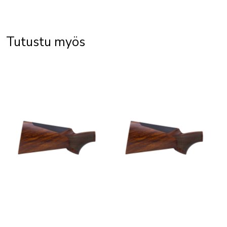
Tutustu myös