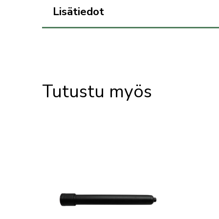
Lisätiedot
Tutustu myös