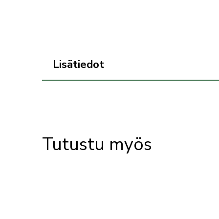
Lisätiedot
Tutustu myös