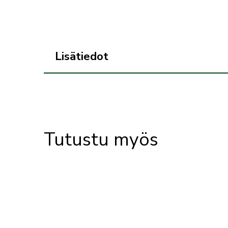
Lisätiedot
Tutustu myös