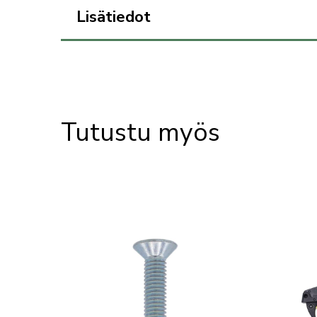
Lisätiedot
Tutustu myös