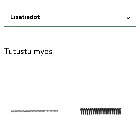
Lisätiedot
Tutustu myös