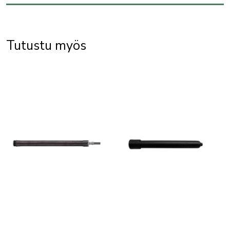
Tutustu myös