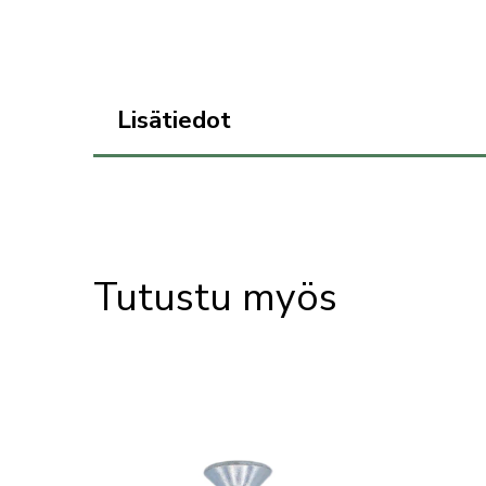
Lisätiedot
Tutustu myös