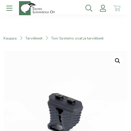
Kauppa
Tarvikkeet
Toni Systems osat ja tarvikkeet