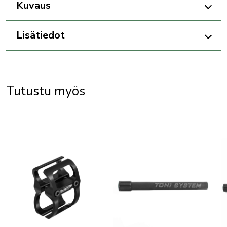
Kuvaus
Lisätiedot
Tutustu myös