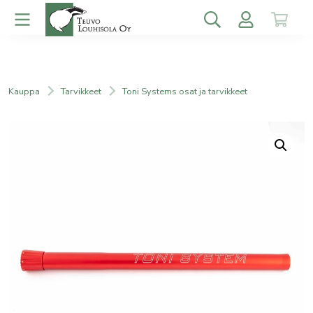
Kauppa
Tarvikkeet
Toni Systems osat ja tarvikkeet