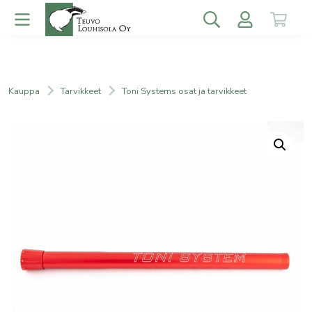
Kauppa
Tarvikkeet
Toni Systems osat ja tarvikkeet