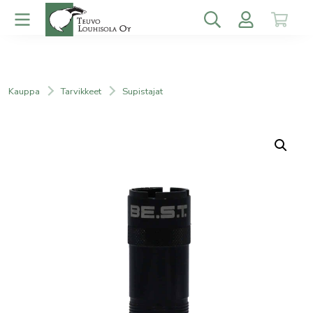
Kauppa
Tarvikkeet
Supistajat