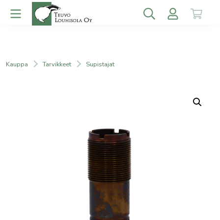
Kauppa
Tarvikkeet
Supistajat