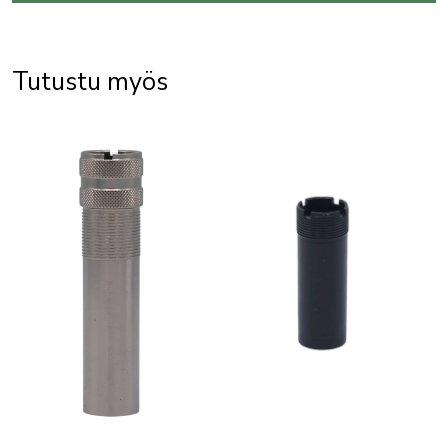
Tutustu myös