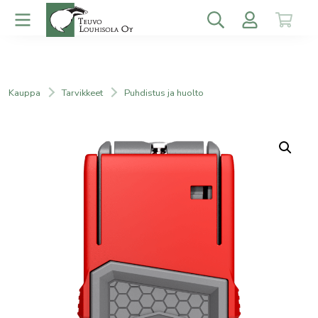
Kauppa
Tarvikkeet
Puhdistus ja huolto