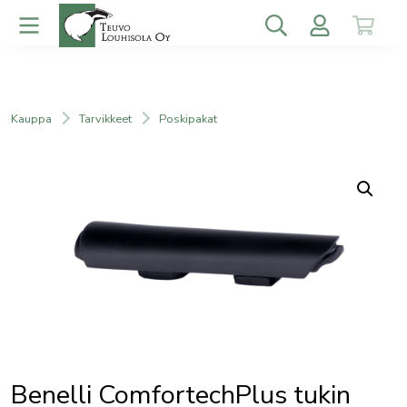
Kauppa
Tarvikkeet
Poskipakat
Benelli ComfortechPlus tukin