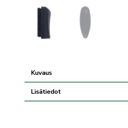
Kuvaus
Lisätiedot