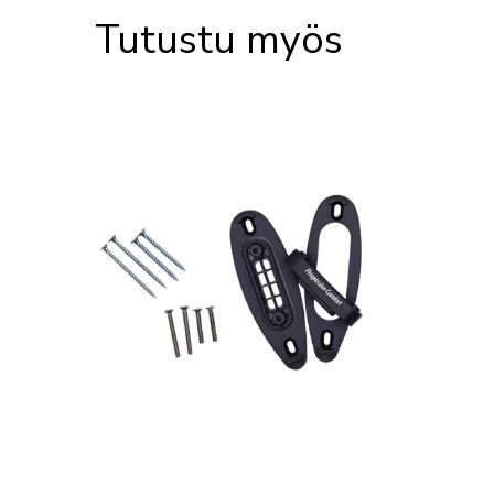
Tutustu myös