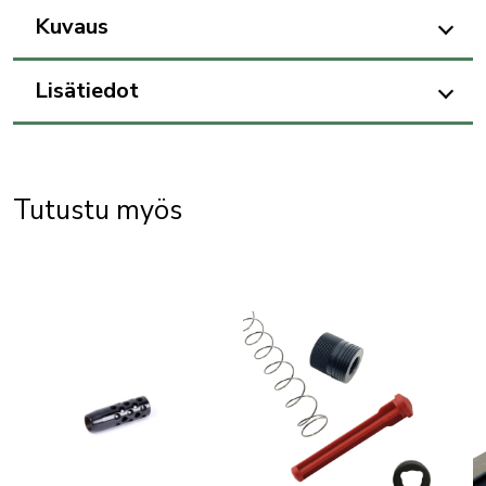
Kuvaus
Lisätiedot
Tutustu myös