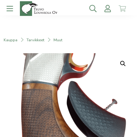
Kauppa
Tarvikkeet
Muut