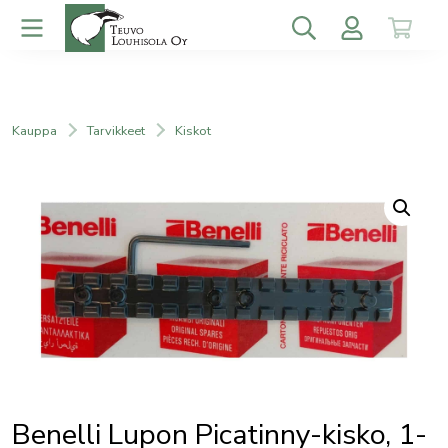
Kauppa
Tarvikkeet
Kiskot
Benelli Lupon Picatinny-kisko, 1-