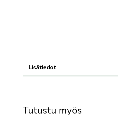
Lisätiedot
Tutustu myös