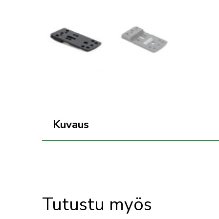
Kuvaus
Tutustu myös