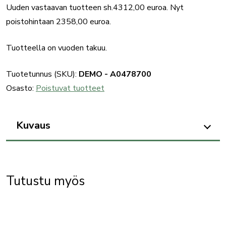
Uuden vastaavan tuotteen sh.4312,00 euroa. Nyt
poistohintaan 2358,00 euroa.
Tuotteella on vuoden takuu.
Tuotetunnus (SKU):
DEMO - A0478700
Osasto:
Poistuvat tuotteet
Kuvaus
Tutustu myös