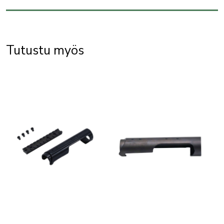
Tutustu myös