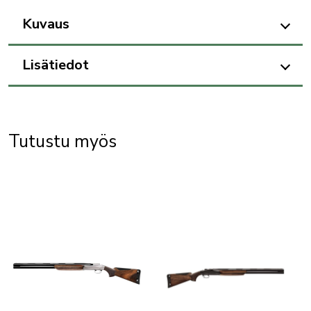
Kuvaus
Lisätiedot
Tutustu myös