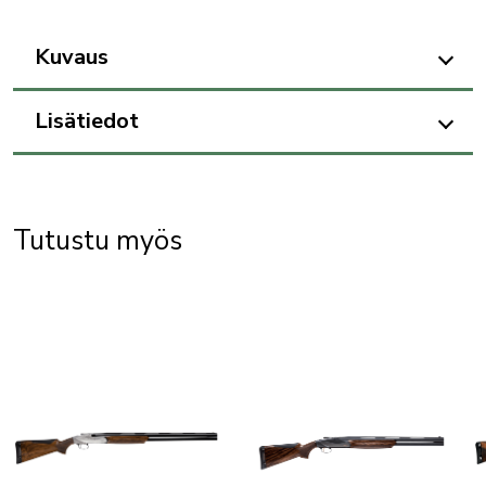
Kuvaus
Lisätiedot
Tutustu myös