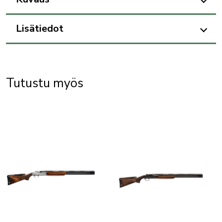
Lisätiedot
Tutustu myös