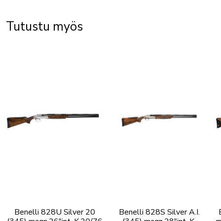
Tutustu myös
Benelli 828U Silver 20
Benelli 828S Silver A.I.