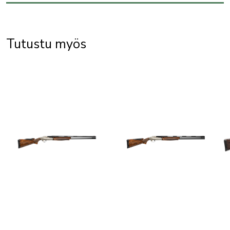
Tutustu myös