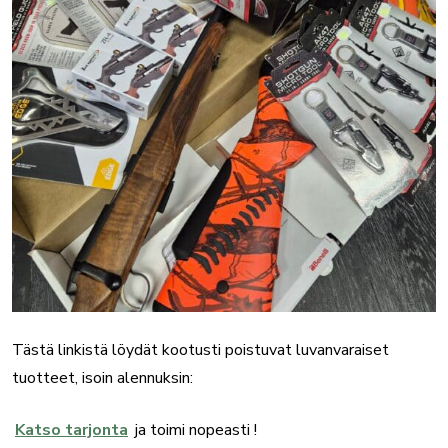
Tästä linkistä löydät kootusti poistuvat luvanvaraiset
tuotteet, isoin alennuksin:
Katso tarjonta
ja toimi nopeasti !